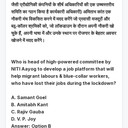
जैसी प्रौद्योगिकी कंपनियों के शीर्ष अधिकारियों की एक उच्चस्तरीय
समिति का गठन किया है कार्यकारी अधिकारी) अमिताभ कांत एक
नौकरी मंच विकसित करने में मदद करेंगे जो प्रवासी मजदूरों और
ब्लू-कॉलर श्रमिकों को, जो लॉकडाउन के दौरान अपनी नौकरी खो
चुके हैं, अपनी भाषा में और उनके स्थान पर रोजगार के बेहतर अवसर
खोजने में मदद करेंगे।
Who is head of high-powered committee by
NITI Aayog to develop a job platform that will
help migrant labours & blue-collar workers,
who have lost their jobs during the lockdown?
A. Samant Goel
B. Amitabh Kant
C. Rajiv Gauba
D. V. P. Joy
Answer: Option B