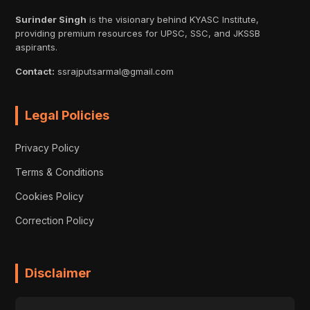
Surinder Singh
is the visionary behind KYASC Institute,
providing premium resources for UPSC, SSC, and JKSSB
aspirants.
Contact:
ssrajputsarmal@gmail.com
Legal Policies
Privacy Policy
Terms & Conditions
Cookies Policy
Correction Policy
Disclaimer