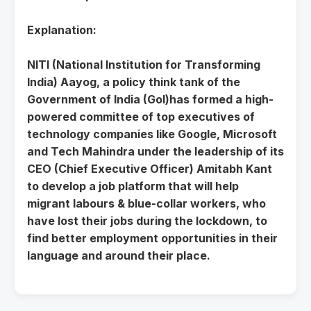
Explanation:
NITI (National Institution for Transforming
India) Aayog, a policy think tank of the
Government of India (GoI)has formed a high-
powered committee of top executives of
technology companies like Google, Microsoft
and Tech Mahindra under the leadership of its
CEO (Chief Executive Officer) Amitabh Kant
to develop a job platform that will help
migrant labours & blue-collar workers, who
have lost their jobs during the lockdown, to
find better employment opportunities in their
language and around their place.