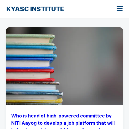
KYASC INSTITUTE
Who is head of high-powered committee by
NITI Aayog to develop a job platform that will